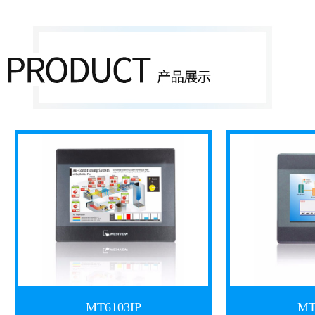
HMI市
告，更
入前10
为世界
作伙伴
面产业
列。
MT6103IP
MT