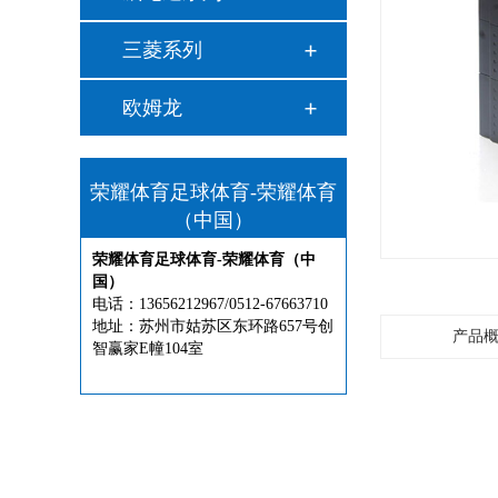
三菱系列
欧姆龙
荣耀体育足球体育-荣耀体育
（中国）
CONTACT US
荣耀体育足球体育-荣耀体育（中
国）
电话：13656212967/0512-67663710
地址：苏州市姑苏区东环路657号创
产品
智赢家E幢104室