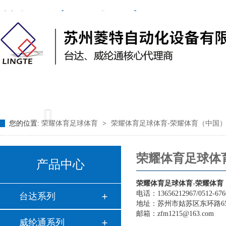
荣耀体育足球体育
您的位置:
荣耀体育足球体育
>
荣耀体育足球体育-荣耀体育（中国
荣耀体育足球体
产品中心
荣耀体育足球体育-荣耀体育
电话：13656212967/0512-676
台达系列
地址：苏州市姑苏区东环路65
邮箱：zfm1215@163.com
威纶通系列