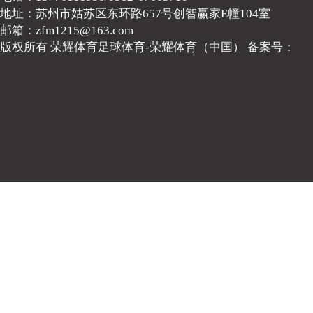
地址：苏州市姑苏区东环路657号创智赢家E幢104室
邮箱：zfm1215@163.com
版权所有 荣耀体育足球体育-荣耀体育（中国） 备案号：