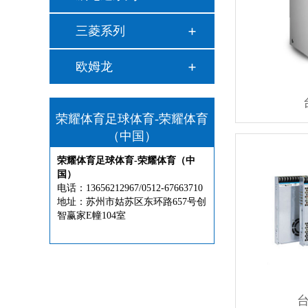
三菱系列
欧姆龙
荣耀体育足球体育-荣耀体育
（中国）
CONTACT US
荣耀体育足球体育-荣耀体育（中
国）
电话：13656212967/0512-67663710
地址：苏州市姑苏区东环路657号创
智赢家E幢104室