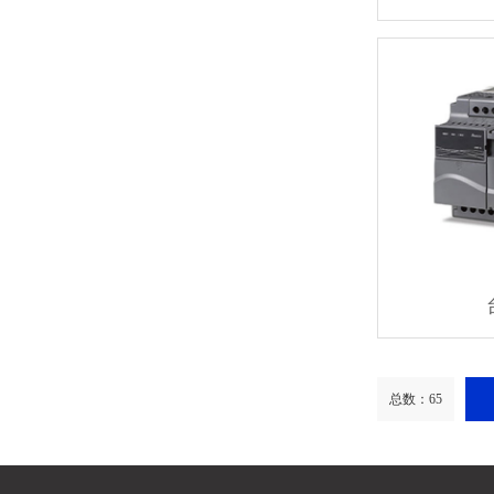
总数：65