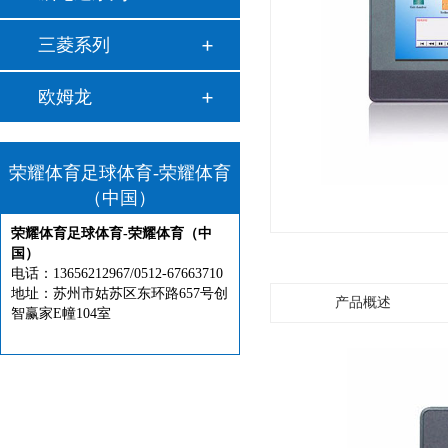
三菱系列
欧姆龙
荣耀体育足球体育-荣耀体育
（中国）
CONTACT US
荣耀体育足球体育-荣耀体育（中
国）
电话：13656212967/0512-67663710
地址：苏州市姑苏区东环路657号创
产品概述
智赢家E幢104室